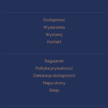
Na skróty
Dostępność
Wydarzenia
Wystawy
Kontakt
Na skróty
Regulamin
Polityka prywatności
Deklaracja dostępności
Mapa strony
Sklep