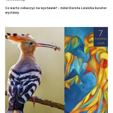
Co warto zobaczyć na wystawie? - mówi Dorota Lewicka kurator
wystawy.
7
kwietnia
2026