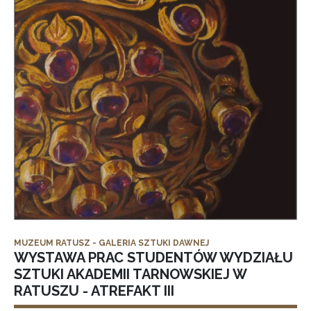
MUZEUM RATUSZ - GALERIA SZTUKI DAWNEJ
WYSTAWA PRAC STUDENTÓW WYDZIAŁU
SZTUKI AKADEMII TARNOWSKIEJ W
RATUSZU - ATREFAKT III