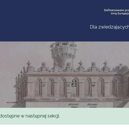
Dla zwiedzającyc
dostępne w następnej sekcji.