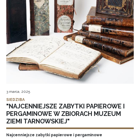
3 marca, 2025
SIEDZIBA
"NAJCENNIEJSZE ZABYTKI PAPIEROWE I
PERGAMINOWE W ZBIORACH MUZEUM
ZIEMI TARNOWSKIEJ"
Najcenniejsze zabytki papierowe i pergaminowe