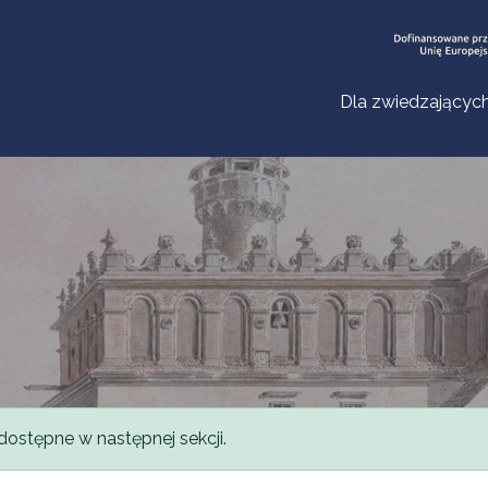
Dla zwiedzającyc
dostępne w następnej sekcji.