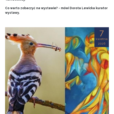
Co warto zobaczyć na wystawie? - mówi Dorota Lewicka kurator
wystawy.
7
kwietnia
2026