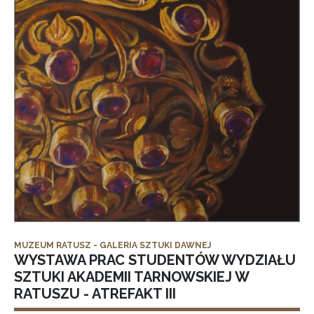
MUZEUM RATUSZ - GALERIA SZTUKI DAWNEJ
WYSTAWA PRAC STUDENTÓW WYDZIAŁU
SZTUKI AKADEMII TARNOWSKIEJ W
RATUSZU - ATREFAKT III