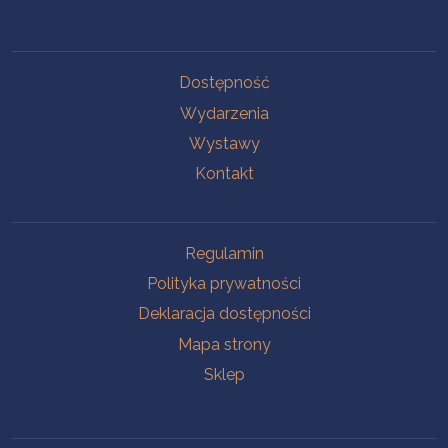
Na skróty
Dostępność
Wydarzenia
Wystawy
Kontakt
Na skróty
Regulamin
Polityka prywatności
Deklaracja dostępności
Mapa strony
Sklep