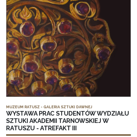
MUZEUM RATUSZ - GALERIA SZTUKI DAWNEJ
WYSTAWA PRAC STUDENTÓW WYDZIAŁU
SZTUKI AKADEMII TARNOWSKIEJ W
RATUSZU - ATREFAKT III