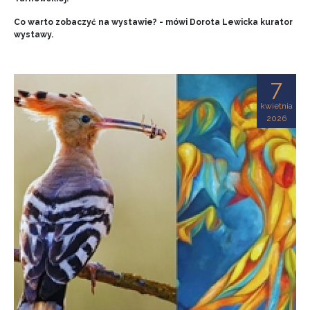
Co warto zobaczyć na wystawie? - mówi Dorota Lewicka kurator
wystawy.
7
kwietnia
2026