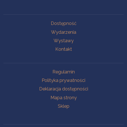
Na skróty
Dostępność
Wydarzenia
Wystawy
Kontakt
Na skróty
Regulamin
Polityka prywatności
Deklaracja dostępności
Mapa strony
Sklep