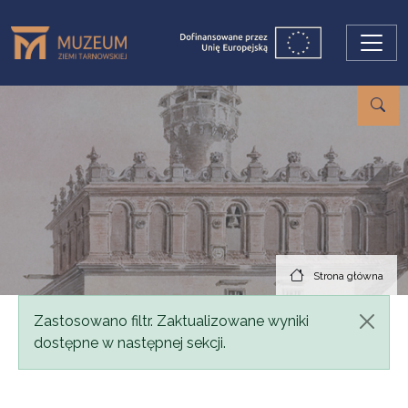
Przejdź do treści
Strona główna
Komunikat
Zastosowano filtr. Zaktualizowane wyniki
dostępne w następnej sekcji.