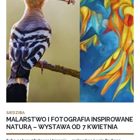
SIEDZIBA
MALARSTWO I FOTOGRAFIA INSPIROWANE
NATURĄ – WYSTAWA OD 7 KWIETNIA