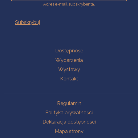
Adres e-mail subskrybenta.
Na skróty
Dostępność
Wydarzenia
Wystawy
Kontakt
Na skróty
Regulamin
Polityka prywatności
Deklaracja dostępności
Mapa strony