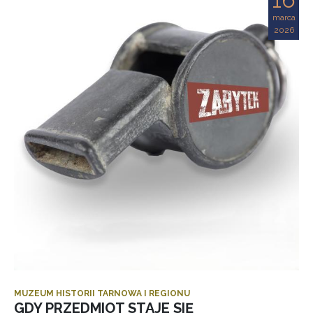
marca
2026
MUZEUM HISTORII TARNOWA I REGIONU
GDY PRZEDMIOT STAJE SIĘ