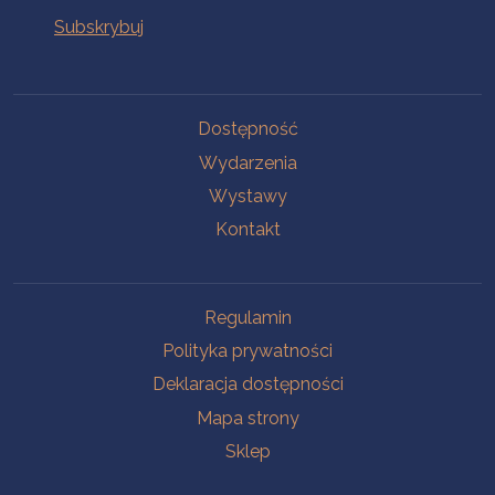
Na skróty
Dostępność
Wydarzenia
Wystawy
Kontakt
Na skróty
Regulamin
Polityka prywatności
Deklaracja dostępności
Mapa strony
Sklep