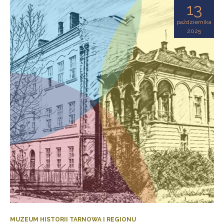
13
października
2025
MUZEUM HISTORII TARNOWA I REGIONU