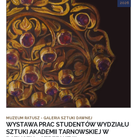
2026
MUZEUM RATUSZ - GALERIA SZTUKI DAWNEJ
WYSTAWA PRAC STUDENTÓW WYDZIAŁU
SZTUKI AKADEMII TARNOWSKIEJ W