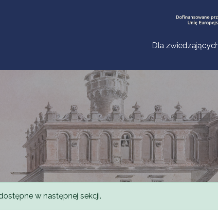
Dla zwiedzającyc
dostępne w następnej sekcji.