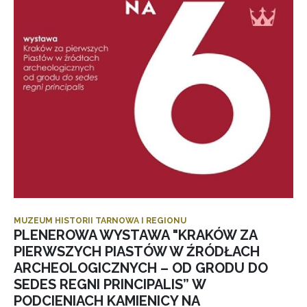
MUZEUM HISTORII TARNOWA I REGIONU
PLENEROWA WYSTAWA "KRAKÓW ZA
PIERWSZYCH PIASTÓW W ŹRÓDŁACH
ARCHEOLOGICZNYCH – OD GRODU DO
SEDES REGNI PRINCIPALIS” W
PODCIENIACH KAMIENICY NA