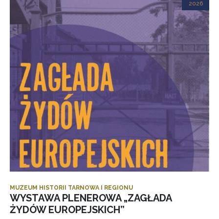
2026
MUZEUM HISTORII TARNOWA I REGIONU
WYSTAWA PLENEROWA „ZAGŁADA
ŻYDÓW EUROPEJSKICH”