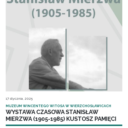
17 stycznia, 2025
MUZEUM WINCENTEGO WITOSA W WIERZCHOSŁAWICACH
WYSTAWA CZASOWA STANISŁAW
MIERZWA (1905-1985) KUSTOSZ PAMIĘCI