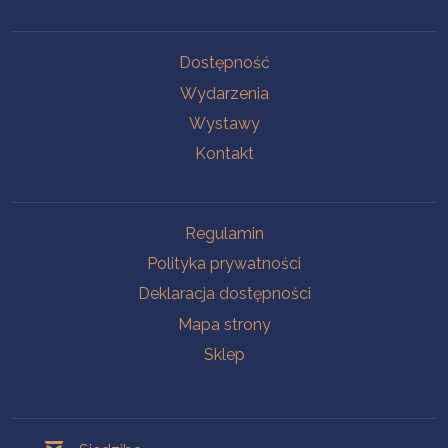
Na skróty
Dostępność
Wydarzenia
Wystawy
Kontakt
Na skróty
Regulamin
Polityka prywatności
Deklaracja dostępności
Mapa strony
Sklep
Oddziały