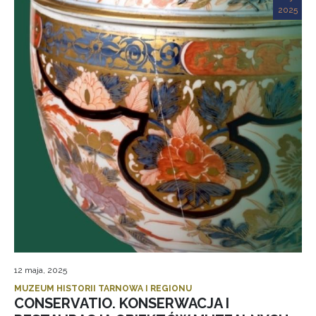
2025
12 maja, 2025
MUZEUM HISTORII TARNOWA I REGIONU
CONSERVATIO. KONSERWACJA I