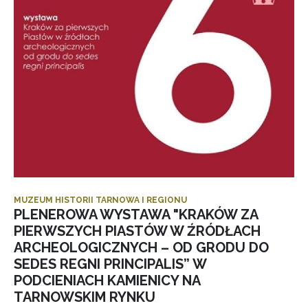
MUZEUM HISTORII TARNOWA I REGIONU
PLENEROWA WYSTAWA "KRAKÓW ZA
PIERWSZYCH PIASTÓW W ŹRÓDŁACH
ARCHEOLOGICZNYCH – OD GRODU DO
SEDES REGNI PRINCIPALIS” W
PODCIENIACH KAMIENICY NA
TARNOWSKIM RYNKU