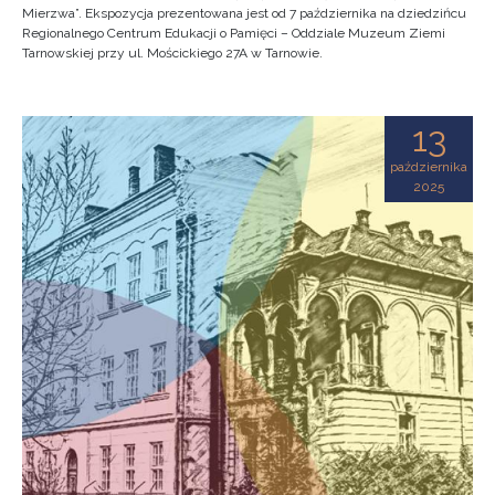
Mierzwa”. Ekspozycja prezentowana jest od 7 października na dziedzińcu
Regionalnego Centrum Edukacji o Pamięci – Oddziale Muzeum Ziemi
Tarnowskiej przy ul. Mościckiego 27A w Tarnowie.
13
października
2025