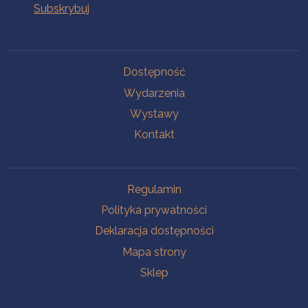
Na skróty
Dostępność
Wydarzenia
Wystawy
Kontakt
Na skróty
Regulamin
Polityka prywatności
Deklaracja dostępności
Mapa strony
Sklep