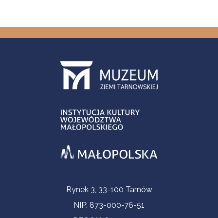
Informacje kontaktowe
Rynek 3, 33-100 Tarnów
NIP: 873-000-76-51