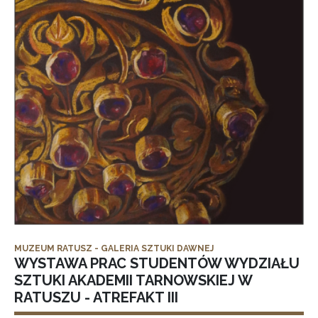
MUZEUM RATUSZ - GALERIA SZTUKI DAWNEJ
WYSTAWA PRAC STUDENTÓW WYDZIAŁU
SZTUKI AKADEMII TARNOWSKIEJ W
RATUSZU - ATREFAKT III