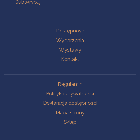
Na skróty
Dostępność
Wydarzenia
Wystawy
Kontakt
Na skróty
Regulamin
Polityka prywatności
Deklaracja dostępności
Mapa strony
Sklep