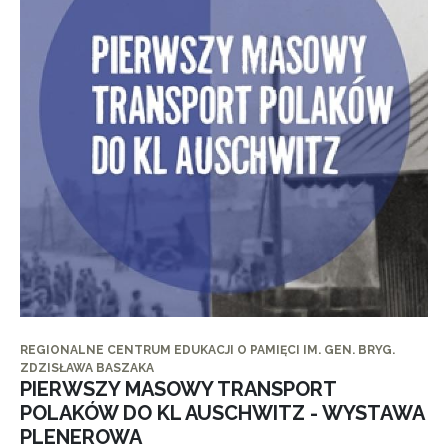
REGIONALNE CENTRUM EDUKACJI O PAMIĘCI IM. GEN. BRYG.
ZDZISŁAWA BASZAKA
PIERWSZY MASOWY TRANSPORT
POLAKÓW DO KL AUSCHWITZ - WYSTAWA
PLENEROWA