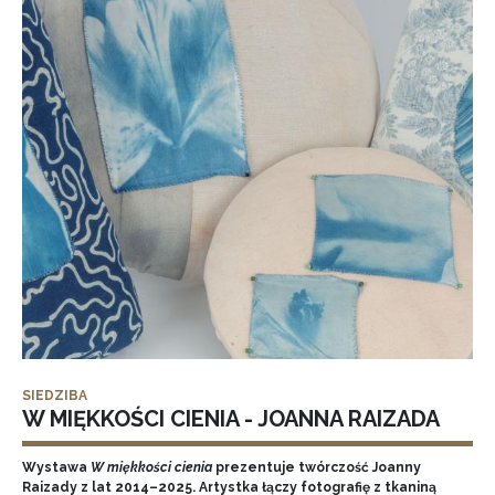
SIEDZIBA
W MIĘKKOŚCI CIENIA - JOANNA RAIZADA
Wystawa
W miękkości cienia
prezentuje twórczość Joanny
Raizady z lat 2014–2025. Artystka łączy fotografię z tkaniną