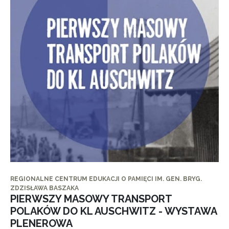
REGIONALNE CENTRUM EDUKACJI O PAMIĘCI IM. GEN. BRYG.
ZDZISŁAWA BASZAKA
PIERWSZY MASOWY TRANSPORT
POLAKÓW DO KL AUSCHWITZ - WYSTAWA
PLENEROWA