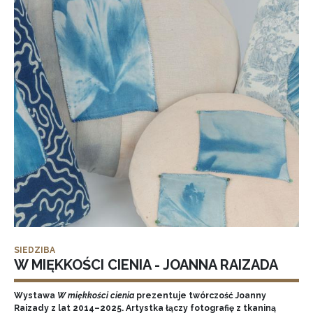
SIEDZIBA
W MIĘKKOŚCI CIENIA - JOANNA RAIZADA
Wystawa
W miękkości cienia
prezentuje twórczość Joanny
Raizady z lat 2014–2025. Artystka łączy fotografię z tkaniną