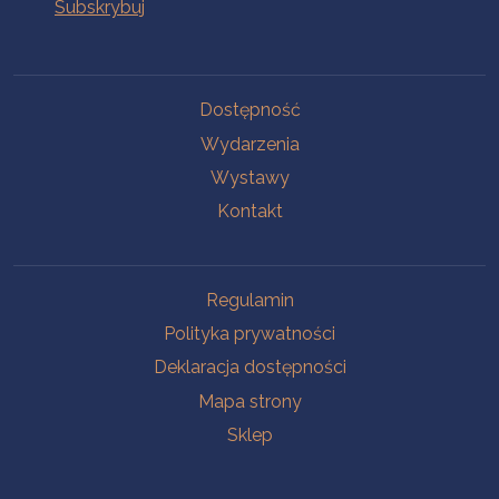
Na skróty
Dostępność
Wydarzenia
Wystawy
Kontakt
Na skróty
Regulamin
Polityka prywatności
Deklaracja dostępności
Mapa strony
Sklep