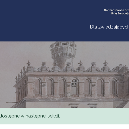
Dla zwiedzającyc
dostępne w następnej sekcji.