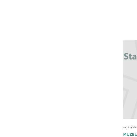
17 stycz
MUZEU