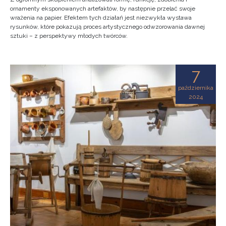
ornamenty eksponowanych artefaktów, by następnie przelać swoje
wrażenia na papier. Efektem tych działań jest niezwykła wystawa
rysunków, które pokazują proces artystycznego odwzorowania dawnej
sztuki – z perspektywy młodych twórców.
7
października
2024