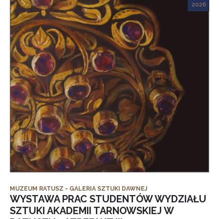
2026
MUZEUM RATUSZ - GALERIA SZTUKI DAWNEJ
WYSTAWA PRAC STUDENTÓW WYDZIAŁU
SZTUKI AKADEMII TARNOWSKIEJ W