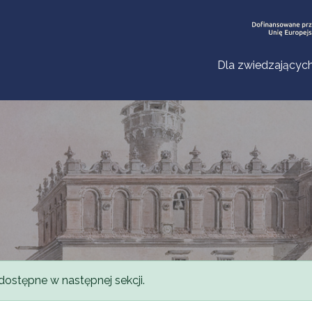
Dla zwiedzającyc
dostępne w następnej sekcji.