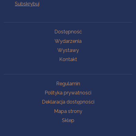
Na skróty
Dostępność
Wydarzenia
Wystawy
Kontakt
Na skróty
Regulamin
Polityka prywatności
Deklaracja dostępności
Mapa strony
Sklep