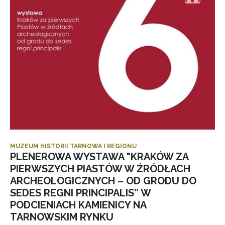
MUZEUM HISTORII TARNOWA I REGIONU
PLENEROWA WYSTAWA "KRAKÓW ZA
PIERWSZYCH PIASTÓW W ŹRÓDŁACH
ARCHEOLOGICZNYCH – OD GRODU DO
SEDES REGNI PRINCIPALIS” W
PODCIENIACH KAMIENICY NA
TARNOWSKIM RYNKU