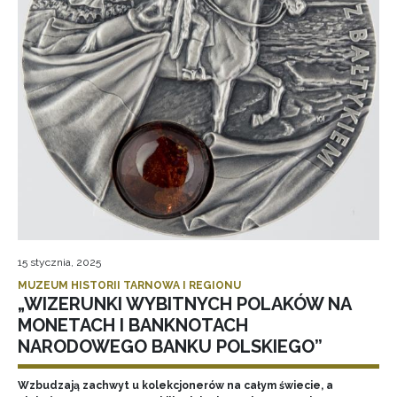
15 stycznia, 2025
MUZEUM HISTORII TARNOWA I REGIONU
„WIZERUNKI WYBITNYCH POLAKÓW NA
MONETACH I BANKNOTACH
NARODOWEGO BANKU POLSKIEGO”
Wzbudzają zachwyt u kolekcjonerów na całym świecie, a