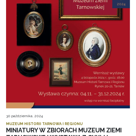
2024
30 października, 2024
MUZEUM HISTORII TARNOWA I REGIONU
MINIATURY W ZBIORACH MUZEUM ZIEMI