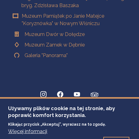
bryg. Zdzisława Baszaka
Muzeum Pamiątek po Janie Matejce
"Koryznówka" w Nowym Wiśniczu
Muzeum Dwór w Dołędze
Muzeum Zamek w Dębnie
Galeria "Panorama"
Używamy plików cookie na tej stronie, aby
poprawić komfort korzystania.
Klikając przycisk „Akceptuj”, wyrażasz na to zgodę.
Więcej informacji