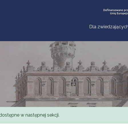
Dla zwiedzającyc
dostępne w następnej sekcji.