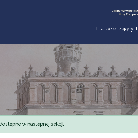
Dla zwiedzającyc
dostępne w następnej sekcji.