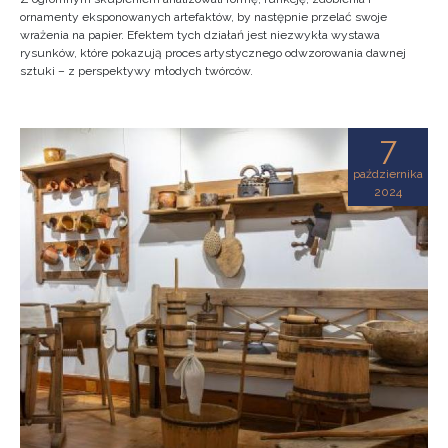
ornamenty eksponowanych artefaktów, by następnie przelać swoje
wrażenia na papier. Efektem tych działań jest niezwykła wystawa
rysunków, które pokazują proces artystycznego odwzorowania dawnej
sztuki – z perspektywy młodych twórców.
7
października
2024