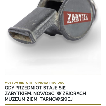
MUZEUM HISTORII TARNOWA I REGIONU
GDY PRZEDMIOT STAJE SIĘ
ZABYTKIEM. NOWOŚCI W ZBIORACH
MUZEUM ZIEMI TARNOWSKIEJ