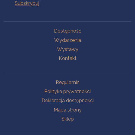
Na skróty
Dostępność
Wydarzenia
Wystawy
Kontakt
Na skróty
Regulamin
Polityka prywatności
Deklaracja dostępności
Mapa strony
Sklep