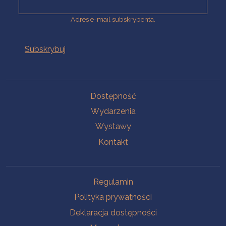
Adres e-mail subskrybenta.
Na skróty
Dostępność
Wydarzenia
Wystawy
Kontakt
Na skróty
Regulamin
Polityka prywatności
Deklaracja dostępności