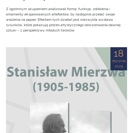
Z ogromnym skupieniem analizowali formę, funkcję, zdobienia i
ornamenty eksponowanych artefaktów, by następnie przelać swoje
wrażenia na papier. Efektem tych działań jest niezwykła wystawa
rysunków, które pokazują proces artystycznego odwzorowania dawnej
sztuki – z perspektywy młodych twórców.
18
stycznia
2025