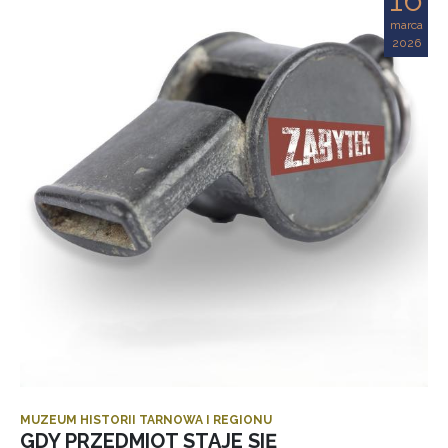
marca
2026
MUZEUM HISTORII TARNOWA I REGIONU
GDY PRZEDMIOT STAJE SIĘ