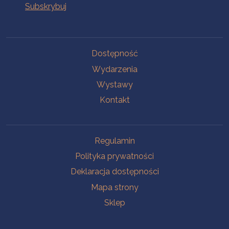
Na skróty
Dostępność
Wydarzenia
Wystawy
Kontakt
Na skróty
Regulamin
Polityka prywatności
Deklaracja dostępności
Mapa strony
Sklep