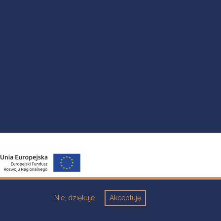
Nie, dziękuje
Akceptuję