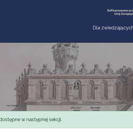
Dla zwiedzającyc
dostępne w następnej sekcji.