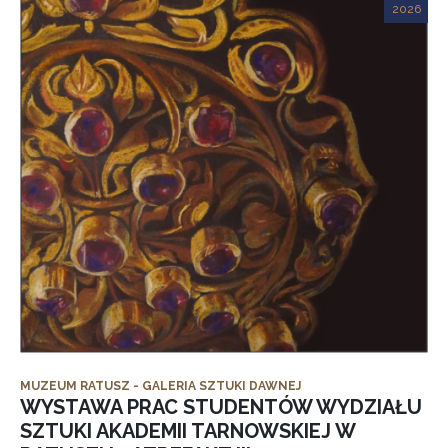
2026
MUZEUM RATUSZ - GALERIA SZTUKI DAWNEJ
WYSTAWA PRAC STUDENTÓW WYDZIAŁU
SZTUKI AKADEMII TARNOWSKIEJ W