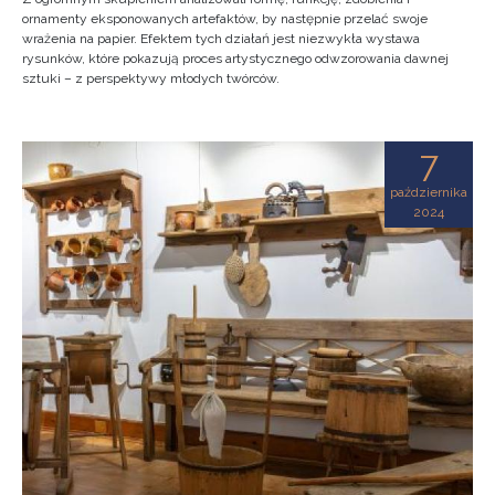
ornamenty eksponowanych artefaktów, by następnie przelać swoje
wrażenia na papier. Efektem tych działań jest niezwykła wystawa
rysunków, które pokazują proces artystycznego odwzorowania dawnej
sztuki – z perspektywy młodych twórców.
7
października
2024