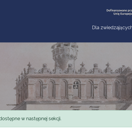
Dla zwiedzającyc
dostępne w następnej sekcji.