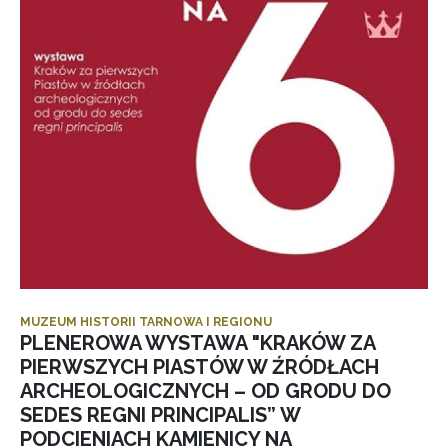
MUZEUM HISTORII TARNOWA I REGIONU
PLENEROWA WYSTAWA "KRAKÓW ZA
PIERWSZYCH PIASTÓW W ŹRÓDŁACH
ARCHEOLOGICZNYCH – OD GRODU DO
SEDES REGNI PRINCIPALIS” W
PODCIENIACH KAMIENICY NA