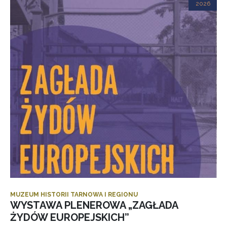
2026
MUZEUM HISTORII TARNOWA I REGIONU
WYSTAWA PLENEROWA „ZAGŁADA
ŻYDÓW EUROPEJSKICH”