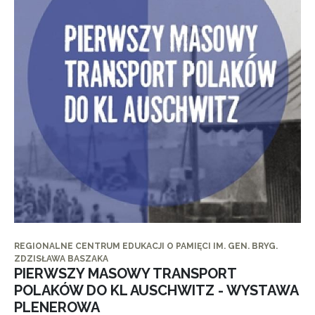
REGIONALNE CENTRUM EDUKACJI O PAMIĘCI IM. GEN. BRYG.
ZDZISŁAWA BASZAKA
PIERWSZY MASOWY TRANSPORT
POLAKÓW DO KL AUSCHWITZ - WYSTAWA
PLENEROWA