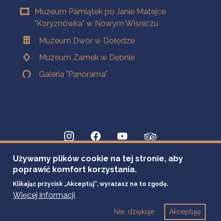
Muzeum Pamiątek po Janie Matejce
"Koryznówka" w Nowym Wiśniczu
Muzeum Dwór w Dołędze
Muzeum Zamek w Dębnie
Galeria "Panorama"
Używamy plików cookie na tej stronie, aby
poprawić komfort korzystania.
Klikając przycisk „Akceptuj”, wyrażasz na to zgodę.
Więcej informacji
Nie, dziękuje
Akceptuję