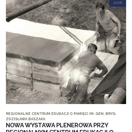
2026
REGIONALNE CENTRUM EDUKACJI O PAMIĘCI IM. GEN. BRYG.
ZDZISŁAWA BASZAKA
NOWA WYSTAWA PLENEROWA PRZY