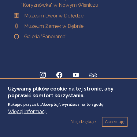
"Koryznówka" w Nowym Wiśniczu
Muzeum Dwór w Dołędze
Muzeum Zamek w Dębnie
Galeria "Panorama"
Używamy plików cookie na tej stronie, aby
poprawić komfort korzystania.
Klikając przycisk „Akceptuj”, wyrażasz na to zgodę.
Więcej informacji
Nie, dziękuje
Akceptuję