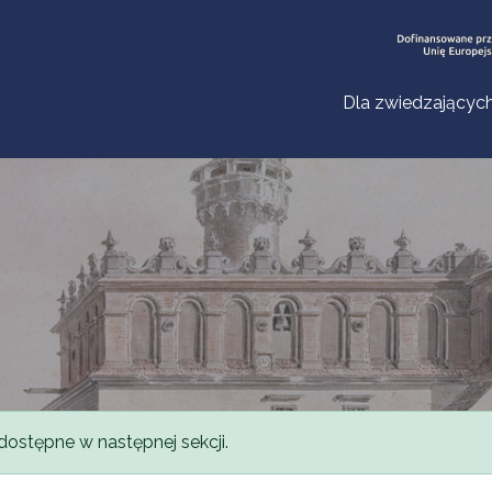
Dla zwiedzającyc
dostępne w następnej sekcji.