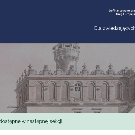
Dla zwiedzającyc
dostępne w następnej sekcji.