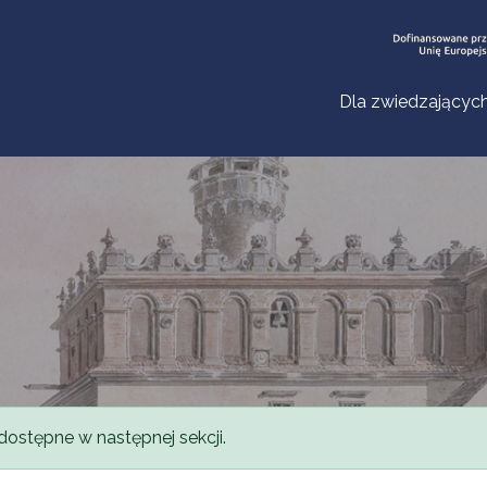
Dla zwiedzającyc
dostępne w następnej sekcji.