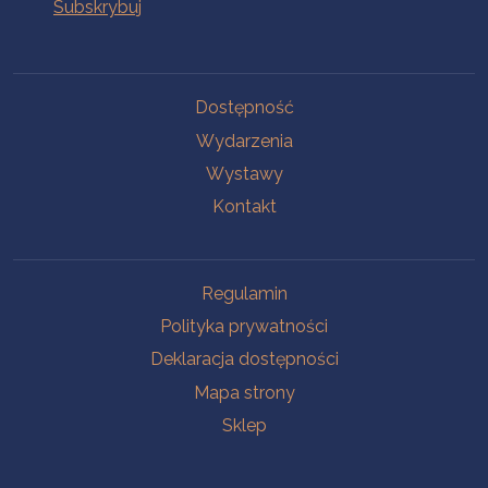
Na skróty
Dostępność
Wydarzenia
Wystawy
Kontakt
Na skróty
Regulamin
Polityka prywatności
Deklaracja dostępności
Mapa strony
Sklep