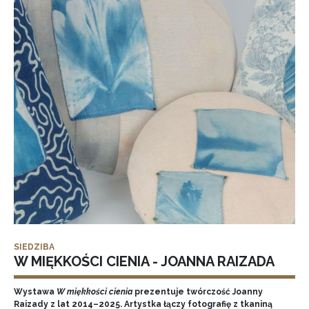
SIEDZIBA
W MIĘKKOŚCI CIENIA - JOANNA RAIZADA
Wystawa
W miękkości cienia
prezentuje twórczość Joanny
Raizady z lat 2014–2025. Artystka łączy fotografię z tkaniną