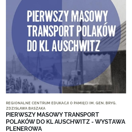
REGIONALNE CENTRUM EDUKACJI O PAMIĘCI IM. GEN. BRYG.
ZDZISŁAWA BASZAKA
PIERWSZY MASOWY TRANSPORT
POLAKÓW DO KL AUSCHWITZ - WYSTAWA
PLENEROWA