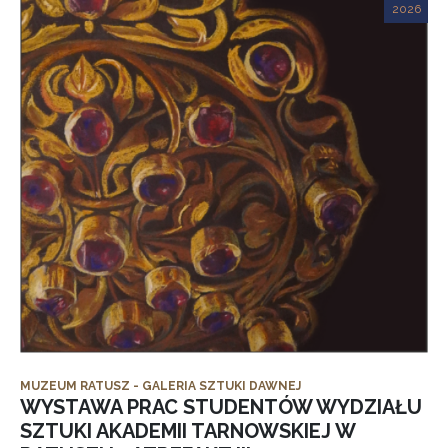
2026
MUZEUM RATUSZ - GALERIA SZTUKI DAWNEJ
WYSTAWA PRAC STUDENTÓW WYDZIAŁU
SZTUKI AKADEMII TARNOWSKIEJ W