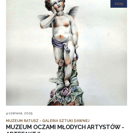
2025
4 czerwca, 2025
MUZEUM RATUSZ - GALERIA SZTUKI DAWNEJ
MUZEUM OCZAMI MŁODYCH ARTYSTÓW -