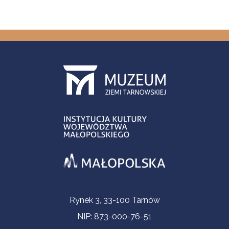
Informacje kontaktowe
Rynek 3, 33-100 Tarnów
NIP: 873-000-76-51