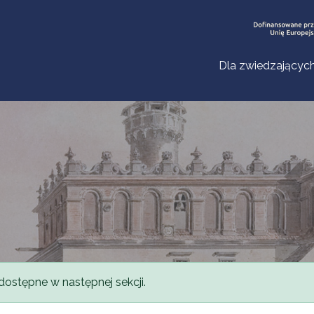
Dla zwiedzającyc
dostępne w następnej sekcji.