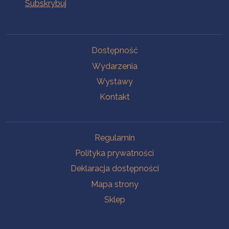
Na skróty
Dostępność
Wydarzenia
Wystawy
Kontakt
Na skróty
Regulamin
Polityka prywatności
Deklaracja dostępności
Mapa strony
Sklep