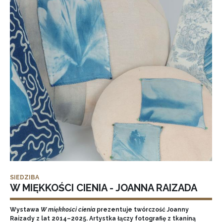
SIEDZIBA
W MIĘKKOŚCI CIENIA - JOANNA RAIZADA
Wystawa
W miękkości cienia
prezentuje twórczość Joanny
Raizady z lat 2014–2025. Artystka łączy fotografię z tkaniną