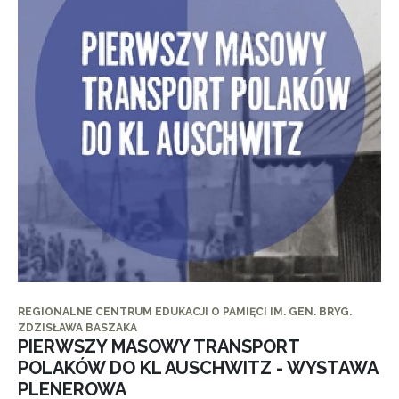
REGIONALNE CENTRUM EDUKACJI O PAMIĘCI IM. GEN. BRYG.
ZDZISŁAWA BASZAKA
PIERWSZY MASOWY TRANSPORT
POLAKÓW DO KL AUSCHWITZ - WYSTAWA
PLENEROWA