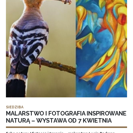
SIEDZIBA
MALARSTWO I FOTOGRAFIA INSPIROWANE
NATURĄ – WYSTAWA OD 7 KWIETNIA