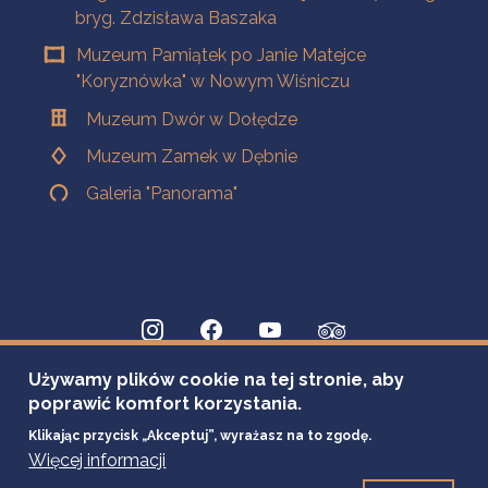
bryg. Zdzisława Baszaka
Muzeum Pamiątek po Janie Matejce
"Koryznówka" w Nowym Wiśniczu
Muzeum Dwór w Dołędze
Muzeum Zamek w Dębnie
Galeria "Panorama"
Używamy plików cookie na tej stronie, aby
poprawić komfort korzystania.
Klikając przycisk „Akceptuj”, wyrażasz na to zgodę.
Więcej informacji