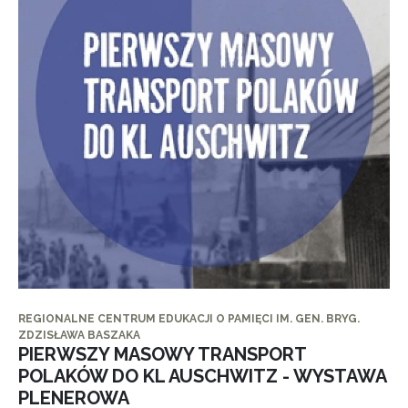
REGIONALNE CENTRUM EDUKACJI O PAMIĘCI IM. GEN. BRYG.
ZDZISŁAWA BASZAKA
PIERWSZY MASOWY TRANSPORT
POLAKÓW DO KL AUSCHWITZ - WYSTAWA
PLENEROWA