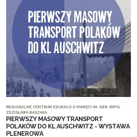
REGIONALNE CENTRUM EDUKACJI O PAMIĘCI IM. GEN. BRYG.
ZDZISŁAWA BASZAKA
PIERWSZY MASOWY TRANSPORT
POLAKÓW DO KL AUSCHWITZ - WYSTAWA
PLENEROWA