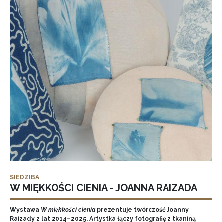
SIEDZIBA
W MIĘKKOŚCI CIENIA - JOANNA RAIZADA
Wystawa
W miękkości cienia
prezentuje twórczość Joanny
Raizady z lat 2014–2025. Artystka łączy fotografię z tkaniną