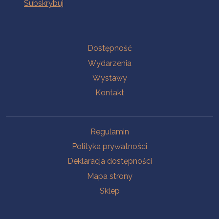
Na skróty
Dostępność
Wydarzenia
Wystawy
Kontakt
Na skróty
Regulamin
Polityka prywatności
Deklaracja dostępności
Mapa strony
Sklep