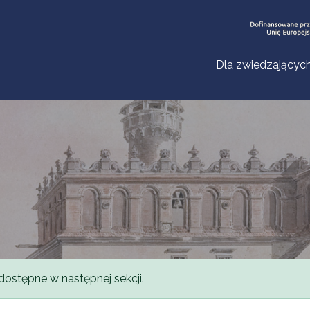
Dla zwiedzającyc
dostępne w następnej sekcji.