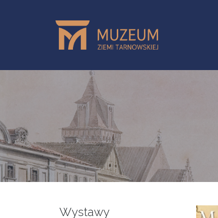
Przejdź do treści
Wystawy