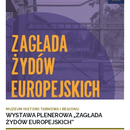
MUZEUM HISTORII TARNOWA I REGIONU
WYSTAWA PLENEROWA „ZAGŁADA
ŻYDÓW EUROPEJSKICH”