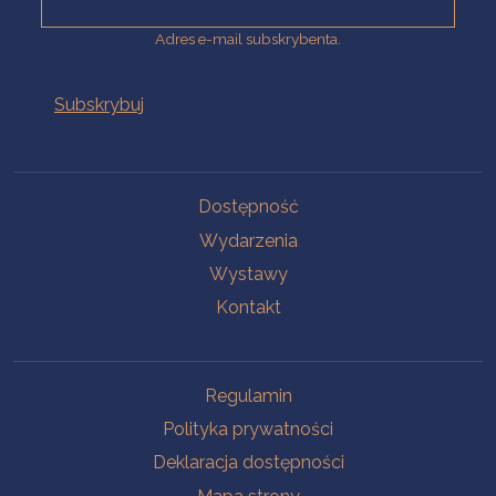
Adres e-mail subskrybenta.
Na skróty
Dostępność
Wydarzenia
Wystawy
Kontakt
Na skróty
Regulamin
Polityka prywatności
Deklaracja dostępności