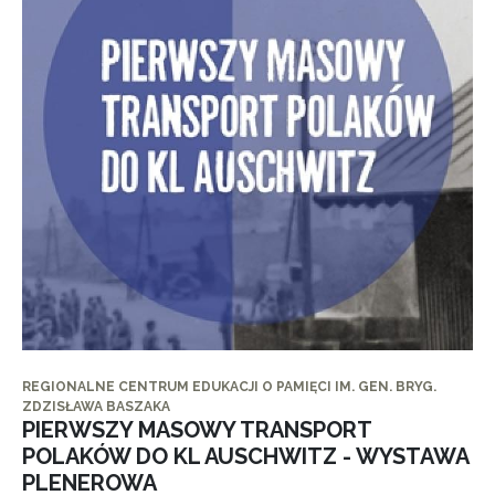
REGIONALNE CENTRUM EDUKACJI O PAMIĘCI IM. GEN. BRYG.
ZDZISŁAWA BASZAKA
PIERWSZY MASOWY TRANSPORT
POLAKÓW DO KL AUSCHWITZ - WYSTAWA
PLENEROWA