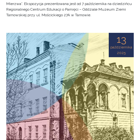
Mierzwa”. Ekspozycja prezentowana jest od 7 października na dziedzińcu
Regionalnego Centrum Edukacji o Pamięci – Oddziale Muzeum Ziemi
Tarnowskiej przy ul. Mościckiego 27A w Tarnowie.
13
października
2025