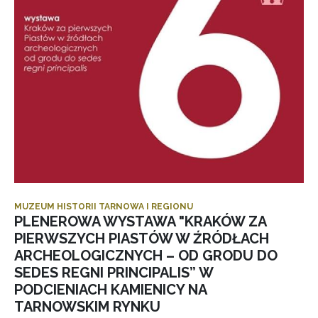
MUZEUM HISTORII TARNOWA I REGIONU
PLENEROWA WYSTAWA "KRAKÓW ZA
PIERWSZYCH PIASTÓW W ŹRÓDŁACH
ARCHEOLOGICZNYCH – OD GRODU DO
SEDES REGNI PRINCIPALIS” W
PODCIENIACH KAMIENICY NA
TARNOWSKIM RYNKU