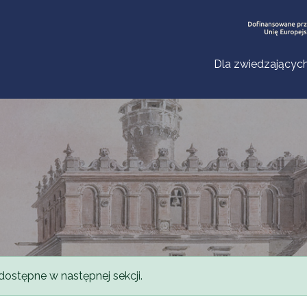
Dla zwiedzającyc
dostępne w następnej sekcji.