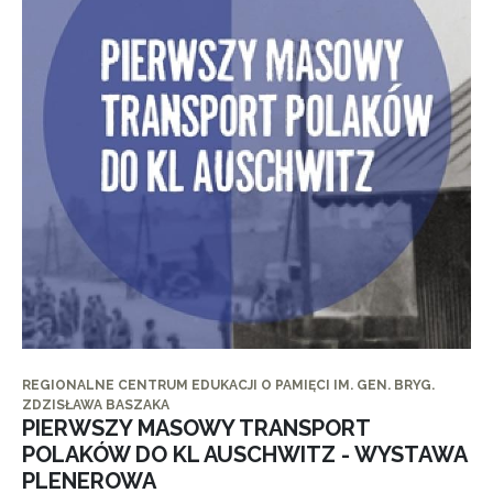
REGIONALNE CENTRUM EDUKACJI O PAMIĘCI IM. GEN. BRYG.
ZDZISŁAWA BASZAKA
PIERWSZY MASOWY TRANSPORT
POLAKÓW DO KL AUSCHWITZ - WYSTAWA
PLENEROWA