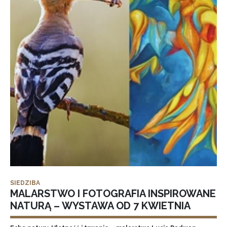
SIEDZIBA
MALARSTWO I FOTOGRAFIA INSPIROWANE
NATURĄ – WYSTAWA OD 7 KWIETNIA