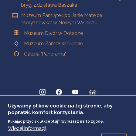
bryg. Zdzisława Baszaka
Muzeum Pamiątek po Janie Matejce
"Koryznówka" w Nowym Wiśniczu
Muzeum Dwór w Dołędze
Muzeum Zamek w Dębnie
Galeria "Panorama"
Używamy plików cookie na tej stronie, aby
poprawić komfort korzystania.
Klikając przycisk „Akceptuj”, wyrażasz na to zgodę.
Więcej informacji