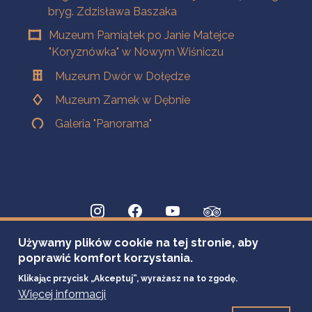
bryg. Zdzisława Baszaka
Muzeum Pamiątek po Janie Matejce
"Koryznówka" w Nowym Wiśniczu
Muzeum Dwór w Dołędze
Muzeum Zamek w Dębnie
Galeria "Panorama"
Używamy plików cookie na tej stronie, aby
poprawić komfort korzystania.
Klikając przycisk „Akceptuj”, wyrażasz na to zgodę.
Więcej informacji