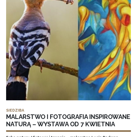
SIEDZIBA
MALARSTWO I FOTOGRAFIA INSPIROWANE
NATURĄ – WYSTAWA OD 7 KWIETNIA