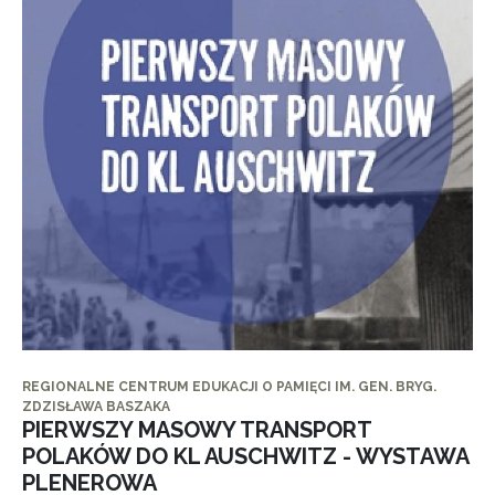
REGIONALNE CENTRUM EDUKACJI O PAMIĘCI IM. GEN. BRYG.
ZDZISŁAWA BASZAKA
PIERWSZY MASOWY TRANSPORT
POLAKÓW DO KL AUSCHWITZ - WYSTAWA
PLENEROWA